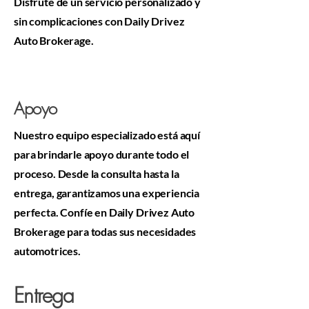
Disfrute de un servicio personalizado y
sin complicaciones con Daily Drivez
Auto Brokerage.
Apoyo
Nuestro equipo especializado está aquí
para brindarle apoyo durante todo el
proceso. Desde la consulta hasta la
entrega, garantizamos una experiencia
perfecta. Confíe en Daily Drivez Auto
Brokerage para todas sus necesidades
automotrices.
Entrega