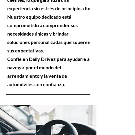
experiencia sin estrés de principio a fin.
Nuestro equipo dedicado está
comprometido a comprender sus
necesidades únicas y brindar
soluciones personalizadas que superen
sus expectativas.
Confíe en Daily Drivez para ayudarle a
navegar por el mundo del
arrendamiento y la venta de
automóviles con confianza.