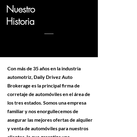
Nuestro
Historia
Con más de 35 años en la industria
automotriz, Daily Drivez Auto
Brokerage es la principal firma de
corretaje de automóviles en el área de
los tres estados. Somos una empresa
familiar y nos enorgullecemos de
asegurar las mejores ofertas de alquiler
y venta de automóviles para nuestros
clientes, lo que garantiza una