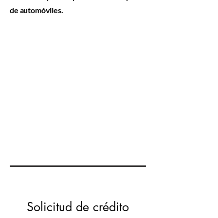
de automóviles.
Solicitud de crédito