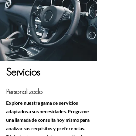
Servicios
Personalizado
Explore nuestra gama de servicios
adaptados a sus necesidades. Programe
una llamada de consulta hoy mismo para
analizar sus requisitos y preferencias.